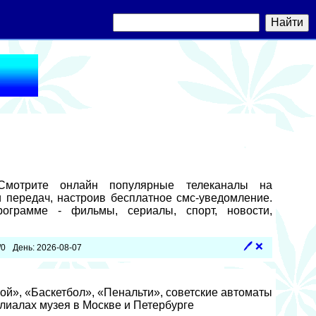
Смотрите онлайн популярные телеканалы на
 передач, настроив бесплатное смс-уведомление.
ограмме - фильмы, сериалы, спорт, новости,
🖊
❌
/0
День: 2026-08-07
ой», «Баскетбол», «Пенальти», советские автоматы
илиалах музея в Москве и Петербурге