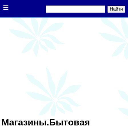
≡
Магазины.Бытовая